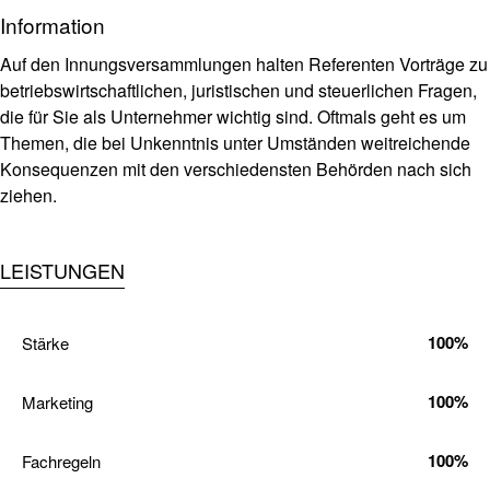
Information
Auf den Innungsversammlungen halten Referenten Vorträge zu
betriebswirtschaftlichen, juristischen und steuerlichen Fragen,
die für Sie als Unternehmer wichtig sind. Oftmals geht es um
Themen, die bei Unkenntnis unter Umständen weitreichende
Konsequenzen mit den verschiedensten Behörden nach sich
ziehen.
LEISTUNGEN
100%
Stärke
100%
Marketing
100%
Fachregeln