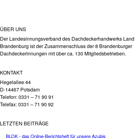
ÜBER UNS
Der Landesinnungsverband des Dachdeckerhandwerks Land
Brandenburg ist der Zusammenschluss der 8 Brandenburger
Dachdeckerinnungen mit über ca. 130 Mitgliedsbetrieben.
KONTAKT
Hegelallee 44
D-14467 Potsdam
Telefon: 0331 – 71 90 91
Telefax: 0331 – 71 90 92
LETZTEN BEITRÄGE
BLOK - das Online-Berichtsheft für unsere Azubis