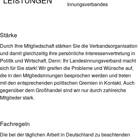
LEISTUNGEN
Stärke
Durch Ihre Mitgliedschaft stärken Sie die Verbandsorganisation
und damit gleichzeitig Ihre persönliche Interessenvertretung in
Politik und Wirtschaft. Denn: Ihr Landesinnungsverband macht
sich für Sie stark! Wir greifen die Probleme und Wünsche auf,
die in den Mitgliedsinnungen besprochen werden und treten
mit den entsprechenden politischen Gremien in Kontakt. Auch
gegenüber dem Großhandel sind wir nur durch zahlreiche
Mitglieder stark.
Fachregeln
Die bei der täglichen Arbeit in Deutschland zu beachtenden