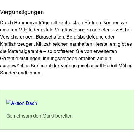
Vergünstigungen
Durch Rahmenverträge mit zahlreichen Partnern können wir
unseren Mitgliedern viele Vergünstigungen anbieten – z.B. bei
Versicherungen, Bürgschaften, Berufsbekleidung oder
Kraftfahrzeugen. Mit zahlreichen namhaften Herstellern gibt es
die Materialgarantie – so profitieren Sie von erweiterten
Garantieleistungen. Innungsbetriebe erhalten auf ein
ausgewähltes Sortiment der Verlagsgesellschaft Rudolf Müller
Sonderkonditionen.
Gemeinsam den Markt bereiten