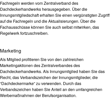
Fachregeln werden vom Zentralverband des
Dachdeckerhandwerks herausgegeben. Über die
Innungsmitgliedschaft erhalten Sie einen vergünstigten Zugriff
auf die Fachregeln und die Aktualisierungen. Über die
Fachausschüsse können Sie auch selbst mitwirken, das
Regelwerk fortzuschreiben.
Marketing
Als Mitglied profitieren Sie von den zahlreichen
Marketingaktionen des Zentralverbandes des
Dachdeckerhandwerks. Als Innungsmitglied haben Sie das
Recht, das Verbandszeichen der Innungsmitglieder, die
“Dachdeckermarke” zu verwenden. Durch das
Verbandszeichen haben Sie Anteil an den umfangreichen
Werbemaßnahmen der Berufsorganisation.