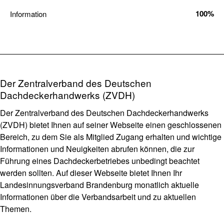
100%
Information
Der Zentralverband des Deutschen
Dachdeckerhandwerks (ZVDH)
Der Zentralverband des Deutschen Dachdeckerhandwerks
(ZVDH) bietet Ihnen auf seiner Webseite einen geschlossenen
Bereich, zu dem Sie als Mitglied Zugang erhalten und wichtige
Informationen und Neuigkeiten abrufen können, die zur
Führung eines Dachdeckerbetriebes unbedingt beachtet
werden sollten. Auf dieser Webseite bietet Ihnen Ihr
Landesinnungsverband Brandenburg monatlich aktuelle
Informationen über die Verbandsarbeit und zu aktuellen
Themen.