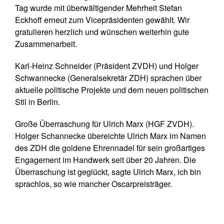
Tag wurde mit überwältigender Mehrheit Stefan
Eckhoff erneut zum Vicepräsidenten gewählt. Wir
gratulieren herzlich und wünschen weiterhin gute
Zusammenarbeit.
Karl-Heinz Schneider (Präsident ZVDH) und Holger
Schwannecke (Generalsekretär ZDH) sprachen über
aktuelle politische Projekte und dem neuen politischen
Stil in Berlin.
Große Überraschung für Ulrich Marx (HGF ZVDH).
Holger Schannecke übereichte Ulrich Marx im Namen
des ZDH die goldene Ehrennadel für sein großartiges
Engagement im Handwerk seit über 20 Jahren. Die
Überraschung ist geglückt, sagte Ulrich Marx, ich bin
sprachlos, so wie mancher Oscarpreisträger.