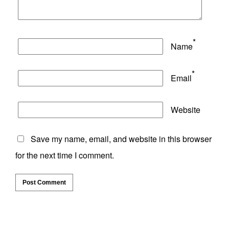
*
Name
*
Email
Website
Save my name, email, and website in this browser
for the next time I comment.