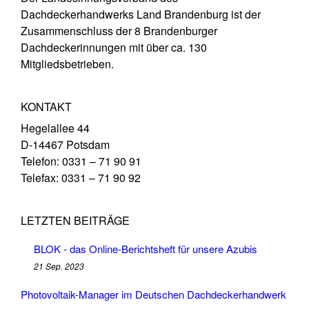
Dachdeckerhandwerks Land Brandenburg ist der
Zusammenschluss der 8 Brandenburger
Dachdeckerinnungen mit über ca. 130
Mitgliedsbetrieben.
KONTAKT
Hegelallee 44
D-14467 Potsdam
Telefon: 0331 – 71 90 91
Telefax: 0331 – 71 90 92
LETZTEN BEITRÄGE
BLOK - das Online-Berichtsheft für unsere Azubis
21 Sep. 2023
Photovoltaik-Manager im Deutschen Dachdeckerhandwerk