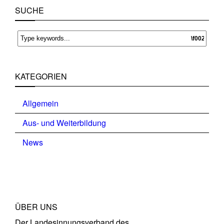
SUCHE
KATEGORIEN
Allgemein
Aus- und Weiterbildung
News
ÜBER UNS
Der Landesinnungsverband des