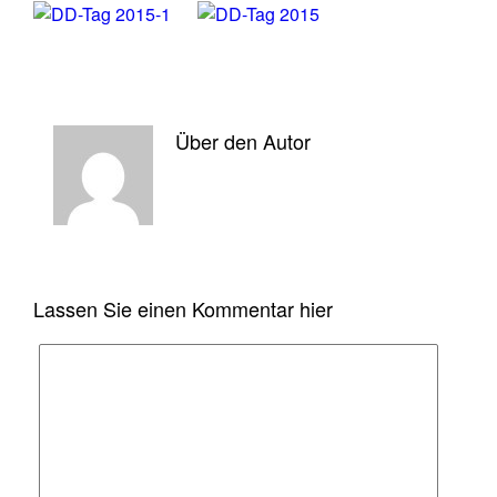
Über den Autor
Lassen Sie einen Kommentar hier