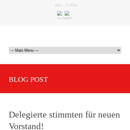
0331 – 71 90 91
BLOG POST
Delegierte stimmten für neuen
Vorstand!