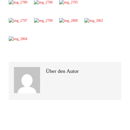
Über den Autor