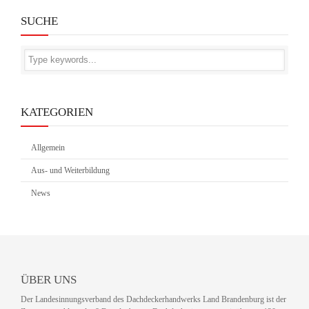
SUCHE
KATEGORIEN
Allgemein
Aus- und Weiterbildung
News
ÜBER UNS
Der Landesinnungsverband des Dachdeckerhandwerks Land Brandenburg ist der