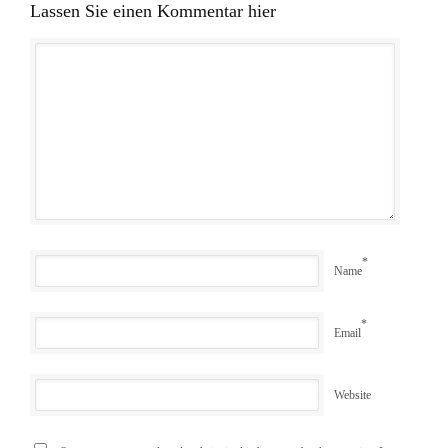
Lassen Sie einen Kommentar hier
*
Name
*
Email
Website