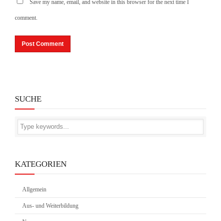
Save my name, email, and website in this browser for the next time I
comment.
SUCHE
KATEGORIEN
Allgemein
Aus- und Weiterbildung