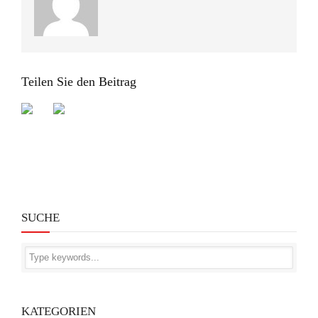
Teilen Sie den Beitrag
SUCHE
KATEGORIEN