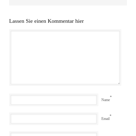
Lassen Sie einen Kommentar hier
*
Name
*
Email