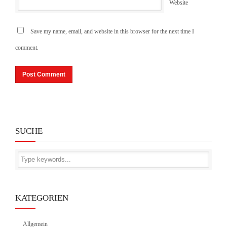
Website
Save my name, email, and website in this browser for the next time I
comment.
SUCHE
KATEGORIEN
Allgemein