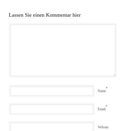
Lassen Sie einen Kommentar hier
*
Name
*
Email
Website