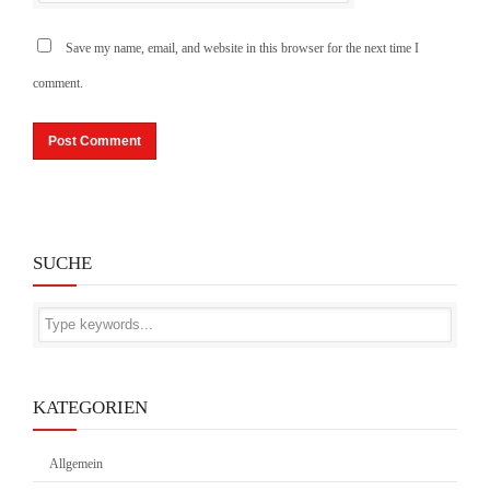
Save my name, email, and website in this browser for the next time I
comment.
SUCHE
KATEGORIEN
Allgemein