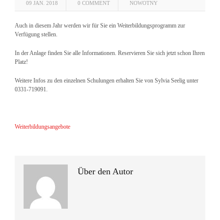
09 JAN. 2018
0 COMMENT
NOWOTNY
Auch in diesem Jahr werden wir für Sie ein Weiterbildungsprogramm zur
Verfügung stellen.
In der Anlage finden Sie alle Informationen. Reservieren Sie sich jetzt schon Ihren
Platz!
Weitere Infos zu den einzelnen Schulungen erhalten Sie von Sylvia Seelig unter
0331-719091.
Weiterbildungsangebote
Über den Autor